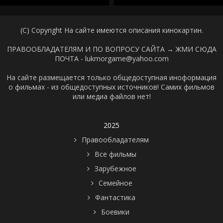
(C) Copyright На сайте имеются описания кинокартин.
ПРАВООБЛАДАТЕЛЯМ И ПО ВОПРОСУ САЙТА →
ЖМИ СЮДА
ПОЧТА - lukmorgame@yahoo.com
На сайте размещается только общедоступная иноформация
о фильмах - из общедоступных источников! Самих фильмов
или медиа файлов нет!
2025
Правообладателям
Все фильмы
Зарубежное
Семейное
Фантастика
Боевики