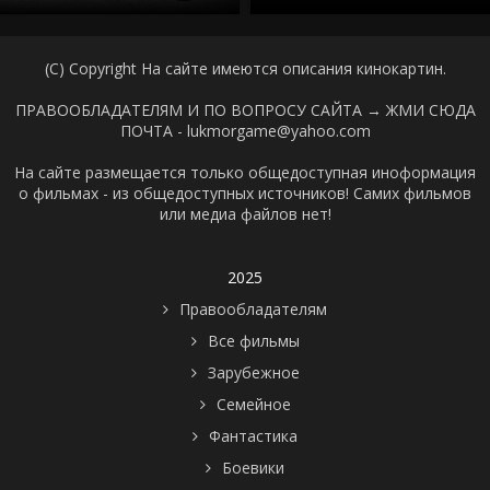
(C) Copyright На сайте имеются описания кинокартин.
ПРАВООБЛАДАТЕЛЯМ И ПО ВОПРОСУ САЙТА →
ЖМИ СЮДА
ПОЧТА - lukmorgame@yahoo.com
На сайте размещается только общедоступная иноформация
о фильмах - из общедоступных источников! Самих фильмов
или медиа файлов нет!
2025
Правообладателям
Все фильмы
Зарубежное
Семейное
Фантастика
Боевики