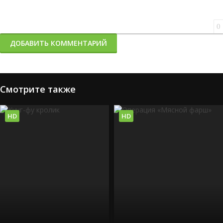
0
ДОБАВИТЬ КОММЕНТАРИЙ
Смотрите также
HD
HD