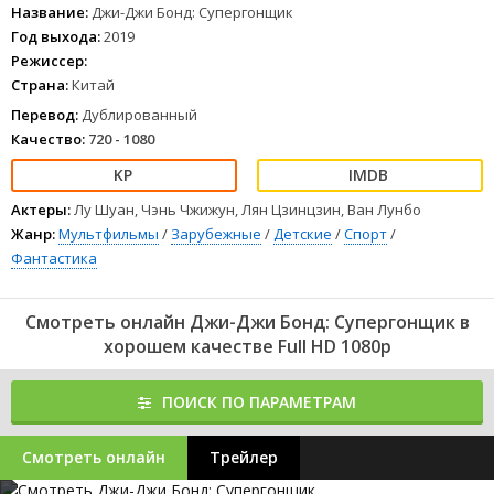
Название:
Джи-Джи Бонд: Супергонщик
Год выхода:
2019
Режиссер:
Страна:
Китай
Перевод:
Дублированный
Качество:
720 - 1080
Актеры:
Лу Шуан, Чэнь Чжижун, Лян Цзинцзин, Ван Лунбо
Жанр:
Мультфильмы
/
Зарубежные
/
Детские
/
Спорт
/
Фантастика
Смотреть онлайн Джи-Джи Бонд: Супергонщик в
хорошем качестве Full HD 1080p
ПОИСК ПО ПАРАМЕТРАМ
Смотреть онлайн
Трейлер