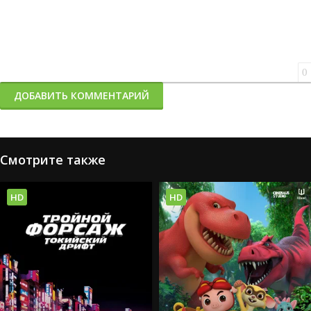
0
ДОБАВИТЬ КОММЕНТАРИЙ
Смотрите также
HD
HD