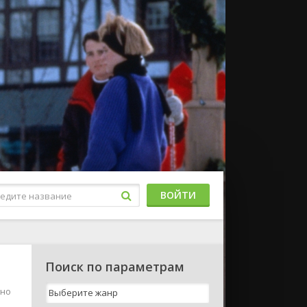
ВОЙТИ
Поиск по параметрам
жно