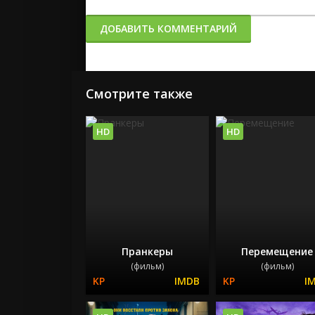
ДОБАВИТЬ КОММЕНТАРИЙ
Смотрите также
HD
HD
Пранкеры
Перемещение
(фильм)
(фильм)