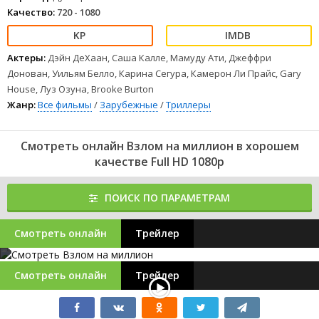
Качество:
720 - 1080
Актеры:
Дэйн ДеХаан, Саша Калле, Мамуду Ати, Джеффри
Донован, Уильям Белло, Карина Сегура, Камерон Ли Прайс, Gary
House, Луз Озуна, Brooke Burton
Жанр:
Все фильмы
/
Зарубежные
/
Триллеры
Смотреть онлайн Взлом на миллион в хорошем
качестве Full HD 1080p
ПОИСК ПО ПАРАМЕТРАМ
Смотреть онлайн
Трейлер
Смотреть онлайн
Трейлер