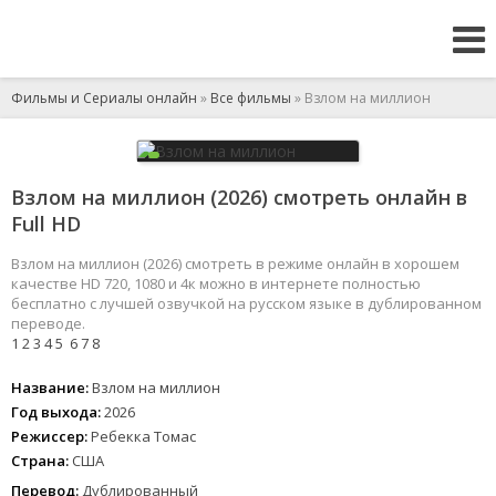
Фильмы и Сериалы онлайн
»
Все фильмы
» Взлом на миллион
Взлом на миллион (2026) смотреть онлайн в
Full HD
Взлом на миллион (2026) смотреть в режиме онлайн в хорошем
качестве HD 720, 1080 и 4к можно в интернете полностью
бесплатно с лучшей озвучкой на русском языке в дублированном
переводе.
1
2
3
4
5
6
7
8
Название:
Взлом на миллион
Год выхода:
2026
Режиссер:
Ребекка Томас
Страна:
США
Перевод:
Дублированный