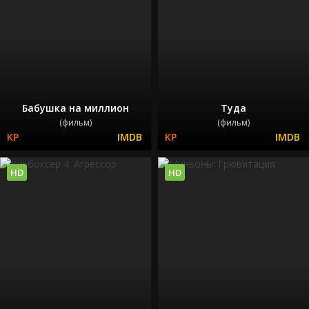
Бабушка на миллион
Туда
(фильм)
(фильм)
HD
HD