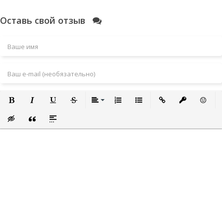
Оставь свой отзыв
Полужирный
Курсив
Подчеркнутый
Зачеркнутый
Выравнивание
Нумерованный список
Маркированный список
Вставить ссылку
Вставить за
Встави
Вставка скрытого текста
Вставка цитаты
Вставка спойлера