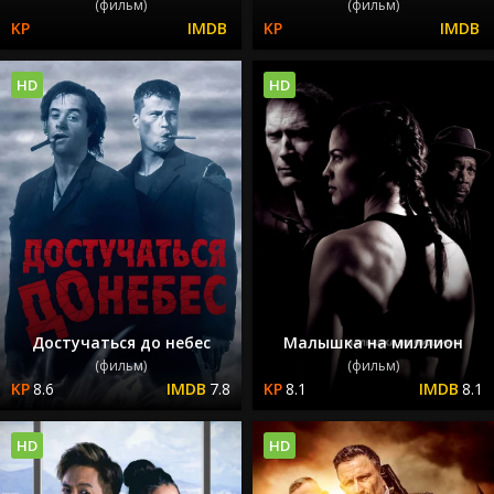
(фильм)
(фильм)
HD
HD
Достучаться до небес
Малышка на миллион
(фильм)
(фильм)
8.6
7.8
8.1
8.1
HD
HD