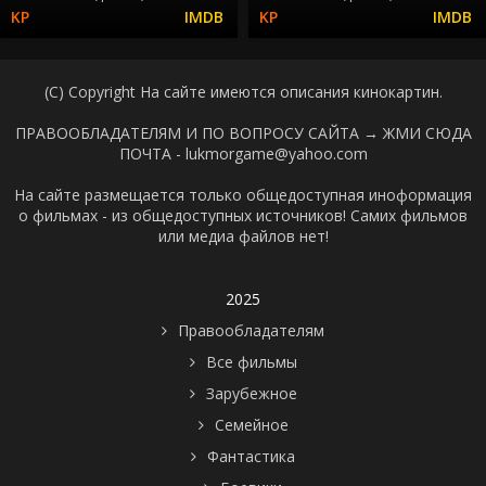
(C) Copyright На сайте имеются описания кинокартин.
ПРАВООБЛАДАТЕЛЯМ И ПО ВОПРОСУ САЙТА →
ЖМИ СЮДА
ПОЧТА - lukmorgame@yahoo.com
На сайте размещается только общедоступная иноформация
о фильмах - из общедоступных источников! Самих фильмов
или медиа файлов нет!
2025
Правообладателям
Все фильмы
Зарубежное
Семейное
Фантастика