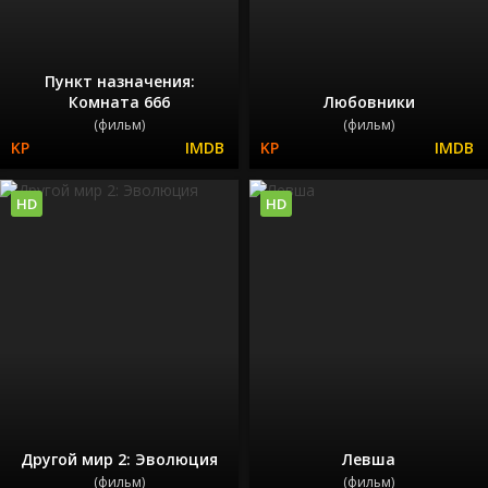
Пункт назначения:
Комната 666
Любовники
(фильм)
(фильм)
HD
HD
Другой мир 2: Эволюция
Левша
(фильм)
(фильм)