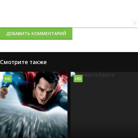
0
ДОБАВИТЬ КОММЕНТАРИЙ
Смотрите также
HD
HD