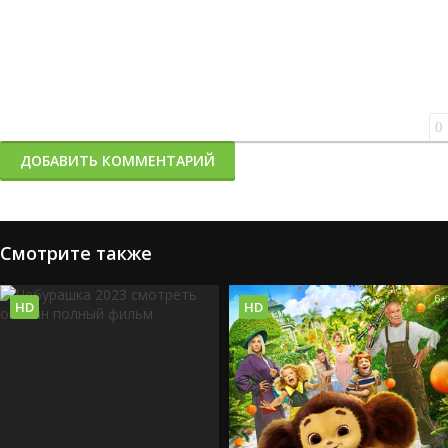
0
ДОБАВИТЬ КОММЕНТАРИЙ
Смотрите также
HD
HD