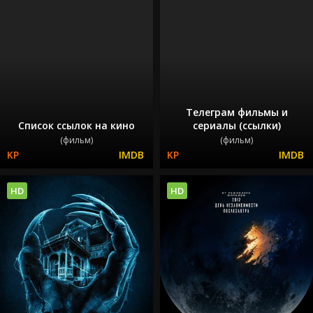
Телеграм фильмы и
Список ссылок на кино
сериалы (ссылки)
(фильм)
(фильм)
HD
HD