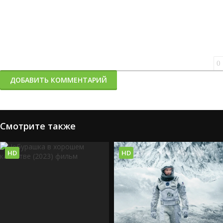
0
ДОБАВИТЬ КОММЕНТАРИЙ
Смотрите также
HD
HD