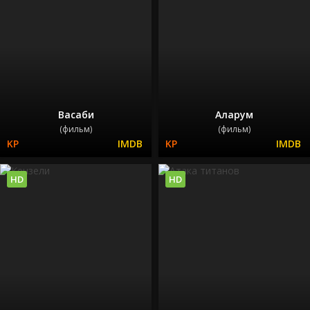
Васаби
Аларум
(фильм)
(фильм)
HD
HD