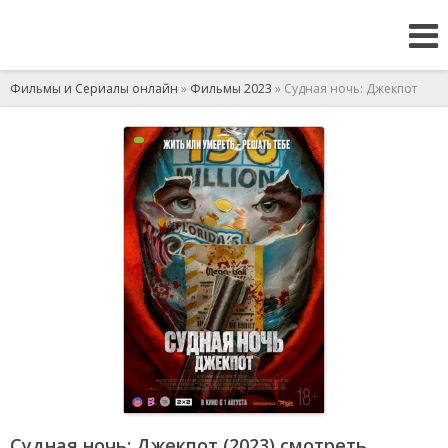
Фильмы и Сериалы онлайн
»
Фильмы 2023
» Судная ночь: Джекпот
Судная ночь: Джекпот (2023) смотреть