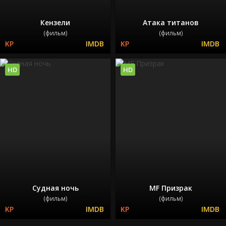
Кензели
Атака титанов
(фильм)
(фильм)
HD
HD
Судная ночь
MF Призрак
(фильм)
(фильм)