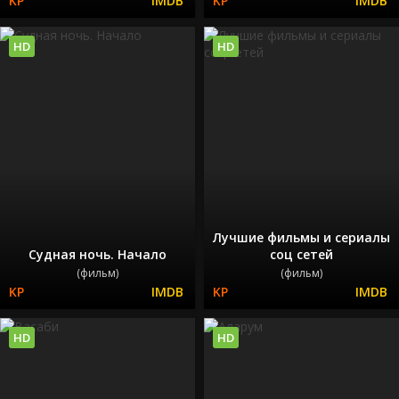
HD
HD
Лучшие фильмы и сериалы
Судная ночь. Начало
соц сетей
(фильм)
(фильм)
HD
HD