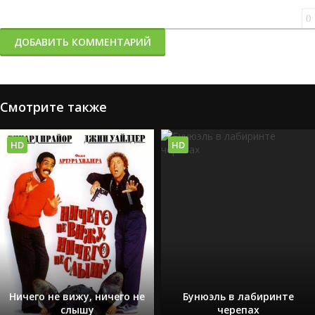
0
ДОБАВИТЬ КОММЕНТАРИЙ
Смотрите также
HD
HD
Ничего не вижу, ничего не
Бунюэль в лабиринте
слышу
черепах