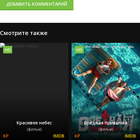
ДОБАВИТЬ КОММЕНТАРИЙ
Смотрите также
HD
HD
Красивее небес
Вредная привычка
(фильм)
(фильм)