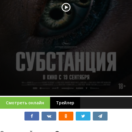
Смотреть онлайн
Трейлер