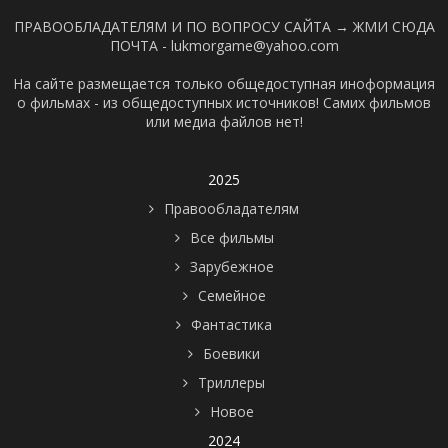
ПРАВООБЛАДАТЕЛЯМ И ПО ВОПРОСУ САЙТА →
ЖМИ СЮДА
ПОЧТА - lukmorgame@yahoo.com
На сайте размещается только общедоступная иноформация
о фильмах - из общедоступных источников! Самих фильмов
или медиа файлов нет!
2025
Правообладателям
Все фильмы
Зарубежное
Семейное
Фантастика
Боевики
Триллеры
Новое
2024