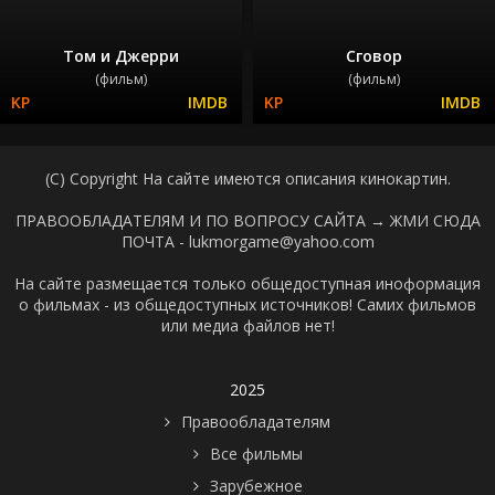
Том и Джерри
Сговор
(фильм)
(фильм)
(C) Copyright На сайте имеются описания кинокартин.
ПРАВООБЛАДАТЕЛЯМ И ПО ВОПРОСУ САЙТА →
ЖМИ СЮДА
ПОЧТА - lukmorgame@yahoo.com
На сайте размещается только общедоступная иноформация
о фильмах - из общедоступных источников! Самих фильмов
или медиа файлов нет!
2025
Правообладателям
Все фильмы
Зарубежное