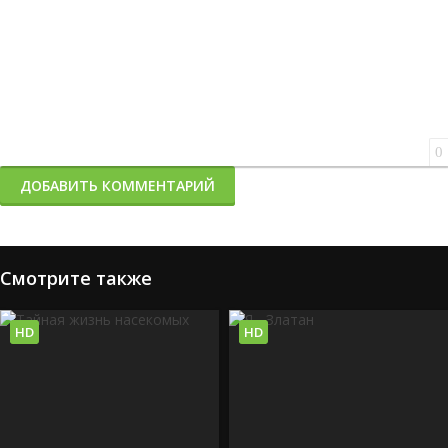
0
ДОБАВИТЬ КОММЕНТАРИЙ
Смотрите также
HD
HD