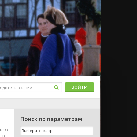
ВОЙТИ
Поиск по параметрам
1080
е в