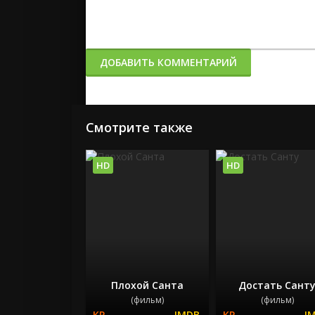
ДОБАВИТЬ КОММЕНТАРИЙ
Смотрите также
HD
HD
Плохой Санта
Достать Сант
(фильм)
(фильм)