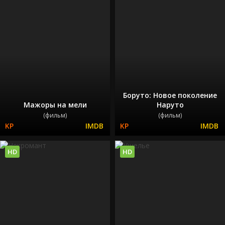
Боруто: Новое поколение
Мажоры на мели
Наруто
(фильм)
(фильм)
HD
HD