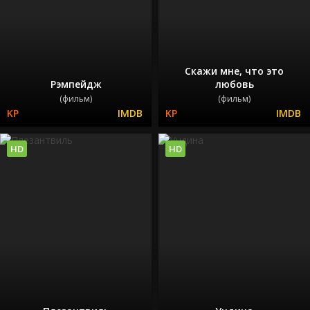
Скажи мне, что это
Рэмпейдж
любовь
(фильм)
(фильм)
HD
HD