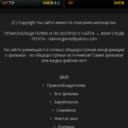
7.9
8.2
(C) Copyright На сайте имеются описания кинокартин.
ПРАВООБЛАДАТЕЛЯМ И ПО ВОПРОСУ САЙТА →
ЖМИ СЮДА
ПОЧТА - lukmorgame@yahoo.com
На сайте размещается только общедоступная иноформация
о фильмах - из общедоступных источников! Самих фильмов
или медиа файлов нет!
2025
Правообладателям
Все фильмы
Зарубежное
Семейное
Фантастика
Боевики