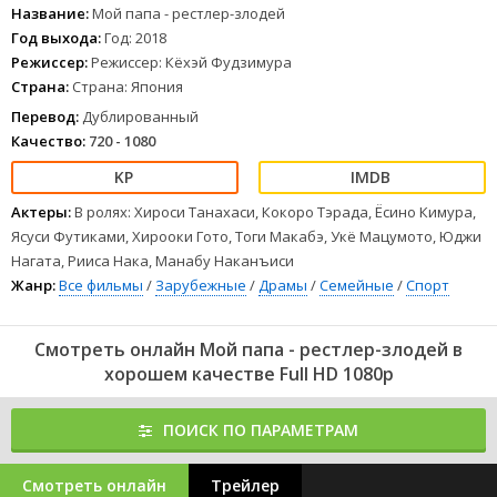
Название:
Мой папа - рестлер-злодей
Год выхода:
Год: 2018
Режиссер:
Режиссер: Кёхэй Фудзимура
Страна:
Страна: Япония
Перевод:
Дублированный
Качество:
720 - 1080
Актеры:
В ролях: Хироси Танахаси, Кокоро Тэрада, Ёсино Кимура,
Ясуси Футиками, Хирооки Гото, Тоги Макабэ, Укё Мацумото, Юджи
Нагата, Рииса Нака, Манабу Наканъиси
Жанр:
Все фильмы
/
Зарубежные
/
Драмы
/
Семейные
/
Спорт
Смотреть онлайн Мой папа - рестлер-злодей в
хорошем качестве Full HD 1080p
ПОИСК ПО ПАРАМЕТРАМ
Смотреть онлайн
Трейлер