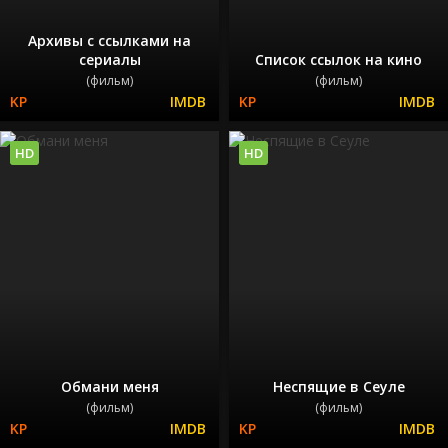
Архивы с ссылками на
сериалы
Список ссылок на кино
(фильм)
(фильм)
HD
HD
Обмани меня
Неспящие в Сеуле
(фильм)
(фильм)