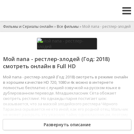
Фильмы и Сериалы онлайн
»
Все фильмы
» Мой папа - рестлер-злодей
Мой папа - рестлер-злодей (Год: 2018)
смотреть онлайн в Full HD
Мой папа - рестлер-злодей (Год: 2018) смотреть в режиме онлайн
в хорошем качестве HD 720, 1080 и 4к можно в интернете
полностью бесплатно с лучшей озвучкой на русском языке в
дублированном переводе. Младшеклассник Сёта обожает
смотреть рестлинг. Но однажды парня постигает шок:
оказывается, что за маской злодейского рестлера Чёрного
Таракана скрывается не кто иной, как его родной отец. Мальчик
не может раскрыть эту ужасную тайну одноклассникам, поэтому
врет, что его папа - популярный рестлер.
Развернуть описание
1
2
3
4
5
6
7
8