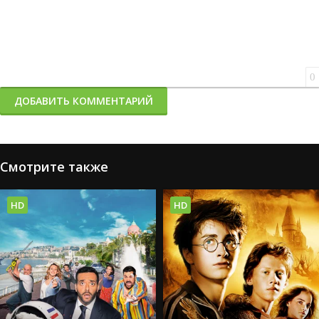
0
ДОБАВИТЬ КОММЕНТАРИЙ
Смотрите также
HD
HD