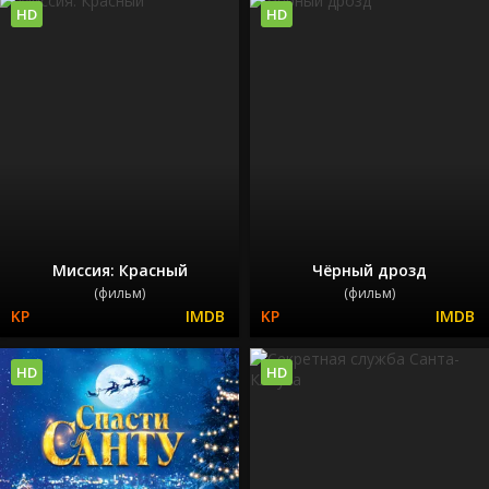
HD
HD
Миссия: Красный
Чёрный дрозд
(фильм)
(фильм)
HD
HD