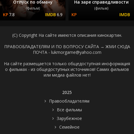
Отпуск по обмену
На заре справедливости
(фильм)
(фильм)
7.8
6.9
(C) Copyright На сайте имеются описания кинокартин.
ПРАВООБЛАДАТЕЛЯМ И ПО ВОПРОСУ САЙТА →
ЖМИ СЮДА
ПОЧТА - lukmorgame@yahoo.com
На сайте размещается только общедоступная иноформация
о фильмах - из общедоступных источников! Самих фильмов
или медиа файлов нет!
2025
Правообладателям
Все фильмы
Зарубежное
Семейное