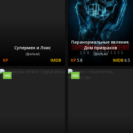
Паранормальные явления.
Супермен и Лоис
Дом призраков
(фильм)
(фильм)
5.8
6.5
HD
HD