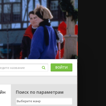
ВОЙТИ
айн
Поиск по параметрам