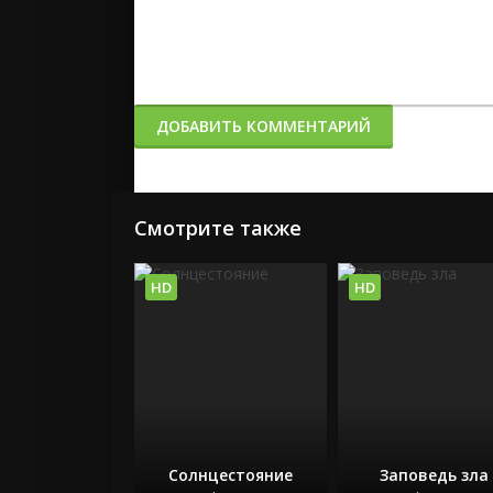
ДОБАВИТЬ КОММЕНТАРИЙ
Смотрите также
HD
HD
Солнцестояние
Заповедь зла