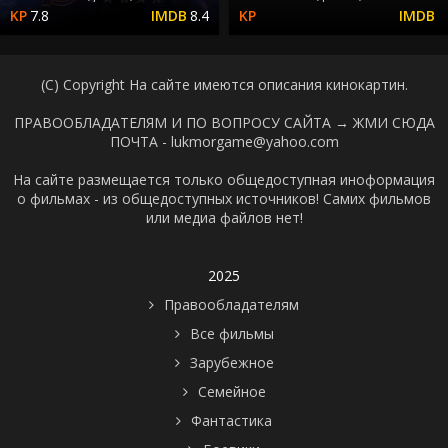
7.8
8.4
(C) Copyright На сайте имеются описания кинокартин.
ПРАВООБЛАДАТЕЛЯМ И ПО ВОПРОСУ САЙТА →
ЖМИ СЮДА
ПОЧТА - lukmorgame@yahoo.com
На сайте размещается только общедоступная иноформация
о фильмах - из общедоступных источников! Самих фильмов
или медиа файлов нет!
2025
Правообладателям
Все фильмы
Зарубежное
Семейное
Фантастика