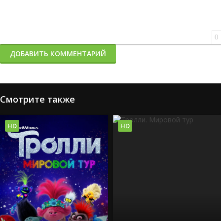
0
ДОБАВИТЬ КОММЕНТАРИЙ
Смотрите также
HD
HD