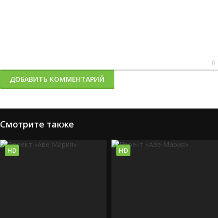
0
ДОБАВИТЬ КОММЕНТАРИЙ
Смотрите также
HD
HD