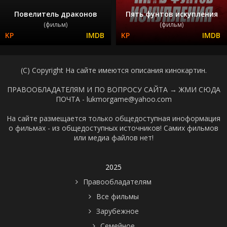
Повелитель драконов
Пять фунтов искупления
(фильм)
(фильм)
(C) Copyright На сайте имеются описания кинокартин.
ПРАВООБЛАДАТЕЛЯМ И ПО ВОПРОСУ САЙТА →
ЖМИ СЮДА
ПОЧТА - lukmorgame@yahoo.com
На сайте размещается только общедоступная иноформация
о фильмах - из общедоступных источников! Самих фильмов
или медиа файлов нет!
2025
Правообладателям
Все фильмы
Зарубежное
Семейное