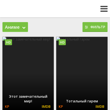
Аниме
ФИЛЬТР
HD
HD
Этот замечательный
мир!
Тотальный гарем