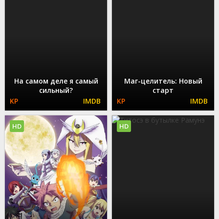
На самом деле я самый
Маг-целитель: Новый
сильный?
старт
HD
HD