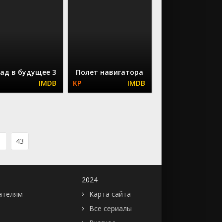
ад в будущее 3
Полет навигатора
.
43
2024
ателям
Карта сайта
Все сериалы