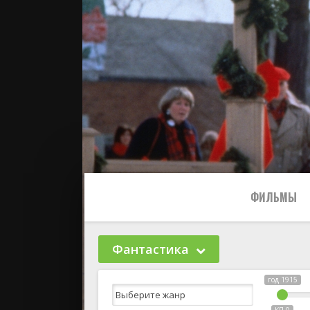
ФИЛЬМЫ
Фантастика
Все
год 1915
2024