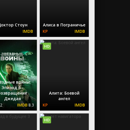
Доктор Стоун
Алиса в Пограничье
HD
ёздные войны:
Эпизод 6 -
Возвращение
Алита: Боевой
Джедая
ангел
.2
8.3
HD