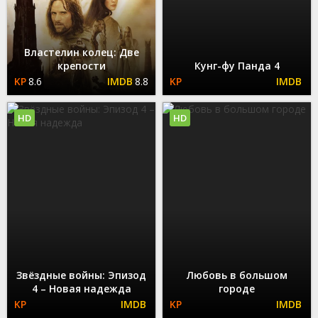
Властелин колец: Две
крепости
Кунг-фу Панда 4
8.6
8.8
HD
HD
Звёздные войны: Эпизод
Любовь в большом
4 – Новая надежда
городе