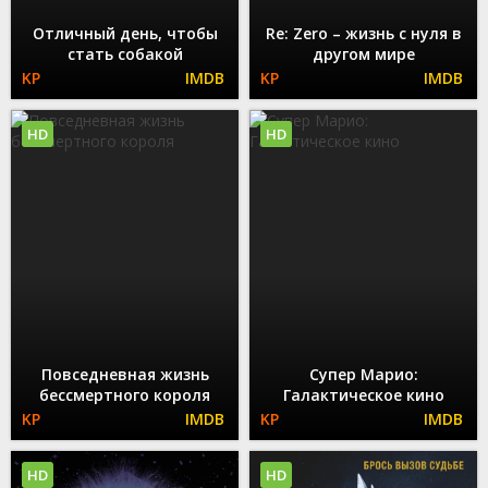
Отличный день, чтобы
Re: Zero – жизнь с нуля в
стать собакой
другом мире
HD
HD
Повседневная жизнь
Супер Марио:
бессмертного короля
Галактическое кино
HD
HD