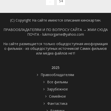
...
54
(C) Copyright На сайте имеются описания кинокартин.
ПРАВООБЛАДАТЕЛЯМ И ПО ВОПРОСУ САЙТА →
ЖМИ СЮДА
ПОЧТА - lukmorgame@yahoo.com
На сайте размещается только общедоступная иноформация
о фильмах - из общедоступных источников! Самих фильмов
или медиа файлов нет!
2025
Правообладателям
Все фильмы
Зарубежное
Семейное
Фантастика
Боевики