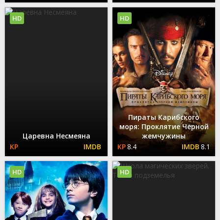
HD
HD
Пираты Карибского
моря: Проклятие Черной
Царевна Несмеяна
жемчужины
8.4
8.1
HD
HD