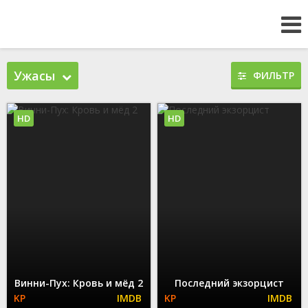
Ужасы
ФИЛЬТР
HD
HD
Винни-Пух: Кровь и мёд 2
Последний экзорцист