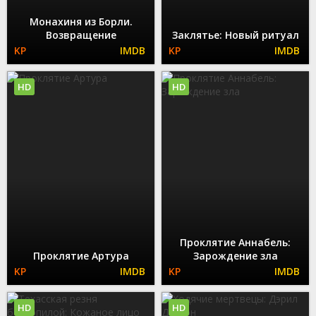
Монахиня из Борли.
Возвращение
Заклятье: Новый ритуал
HD
HD
Проклятие Аннабель:
Проклятие Артура
Зарождение зла
HD
HD