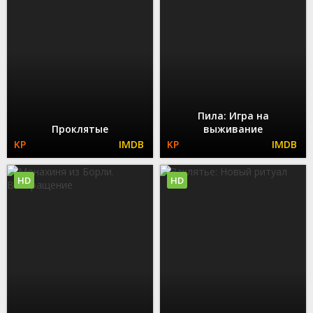
Пила: Игра на
Проклятые
выживание
HD
HD