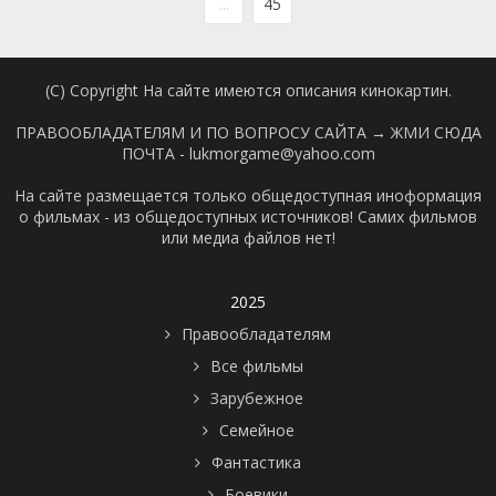
...
45
(C) Copyright На сайте имеются описания кинокартин.
ПРАВООБЛАДАТЕЛЯМ И ПО ВОПРОСУ САЙТА →
ЖМИ СЮДА
ПОЧТА - lukmorgame@yahoo.com
На сайте размещается только общедоступная иноформация
о фильмах - из общедоступных источников! Самих фильмов
или медиа файлов нет!
2025
Правообладателям
Все фильмы
Зарубежное
Семейное
Фантастика
Боевики