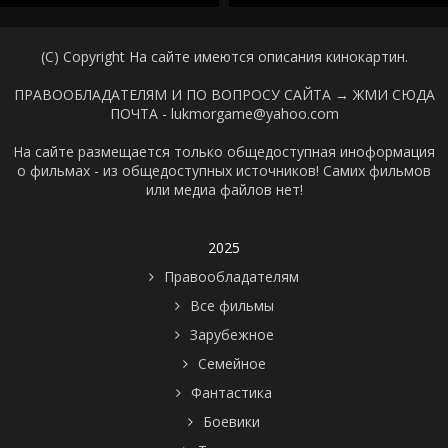
(C) Copyright На сайте имеются описания кинокартин.
ПРАВООБЛАДАТЕЛЯМ И ПО ВОПРОСУ САЙТА →
ЖМИ СЮДА
ПОЧТА - lukmorgame@yahoo.com
На сайте размещается только общедоступная иноформация
о фильмах - из общедоступных источников! Самих фильмов
или медиа файлов нет!
2025
Правообладателям
Все фильмы
Зарубежное
Семейное
Фантастика
Боевики