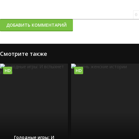
0
ДОБАВИТЬ КОММЕНТАРИЙ
Смотрите также
HD
HD
Голодные игры: И